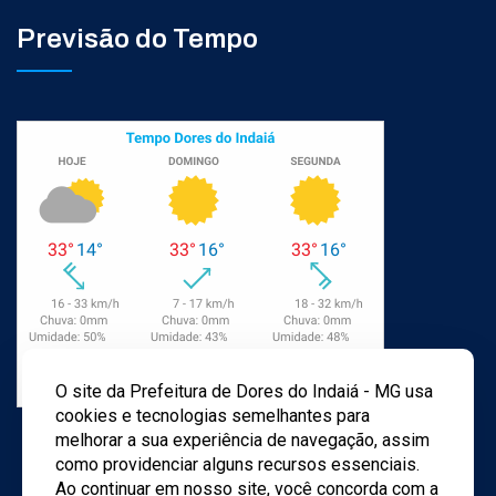
Previsão do Tempo
O site da Prefeitura de Dores do Indaiá - MG usa
cookies e tecnologias semelhantes para
melhorar a sua experiência de navegação, assim
como providenciar alguns recursos essenciais.
Ao continuar em nosso site, você concorda com a