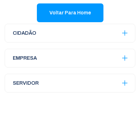
Voltar Para Home
CIDADÃO
EMPRESA
SERVIDOR