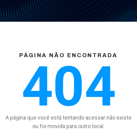
PÁGINA NÃO ENCONTRADA
404
A página que você está tentando acessar não existe
ou foi movida para outro local.