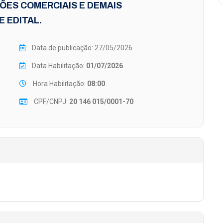
ÕES COMERCIAIS E DEMAIS
 EDITAL.
Data de publicação: 27/05/2026
Data Habilitação:
01/07/2026
Hora Habilitação:
08:00
CPF/CNPJ:
20 146 015/0001-70