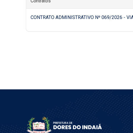
Contratos
CONTRATO ADMINISTRATIVO Nº 069/2026 - V