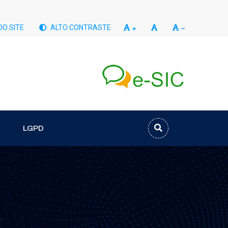
O SITE
ALTO CONTRASTE
LGPD