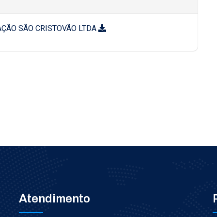
IAÇÃO SÃO CRISTOVÃO LTDA
Atendimento