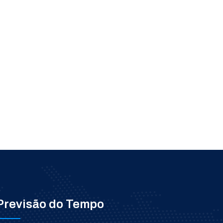
Previsão do Tempo