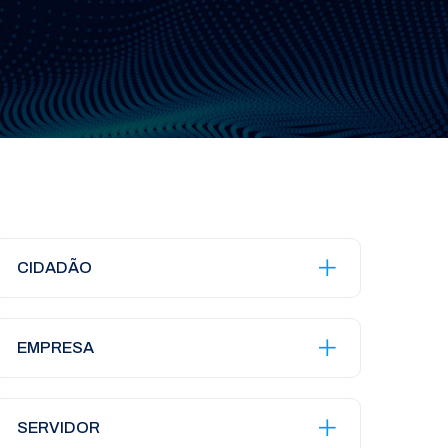
CIDADÃO
EMPRESA
SERVIDOR