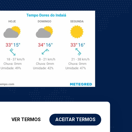
VER TERMOS
ACEITAR TERMOS