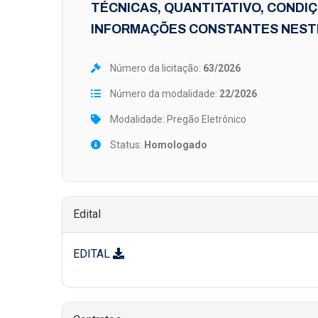
TÉCNICAS, QUANTITATIVO, CONDIÇ
INFORMAÇÕES CONSTANTES NESTE
Número da licitação:
63/2026
Número da modalidade:
22/2026
Modalidade: Pregão Eletrônico
Status:
Homologado
Edital
EDITAL