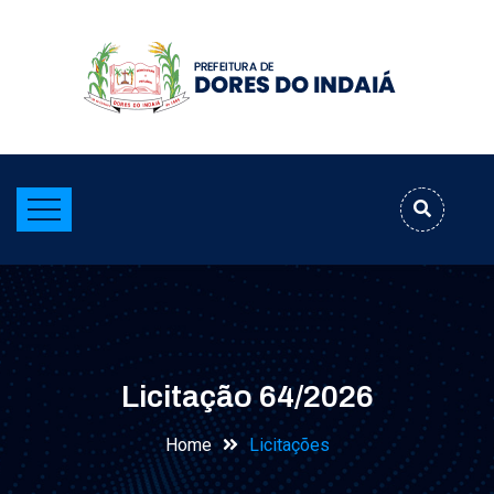
Licitação 64/2026
Home
Licitações