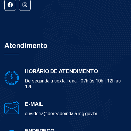
Atendimento
HORÁRIO DE ATENDIMENTO
De segunda a sexta-feira - 07h às 10h | 12h às
17h
E-MAIL
ouvidoria@doresdoindaia.mg.gov.br