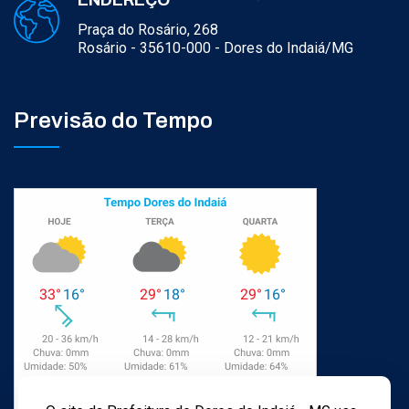
ENDEREÇO
Praça do Rosário, 268
Rosário - 35610-000 - Dores do Indaiá/MG
Previsão do Tempo