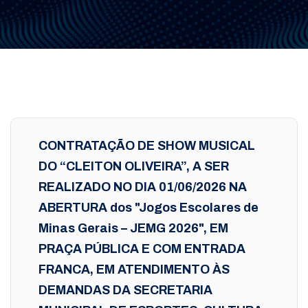
CONTRATAÇÃO DE SHOW MUSICAL
DO “CLEITON OLIVEIRA”, A SER
REALIZADO NO DIA 01/06/2026 NA
ABERTURA dos "Jogos Escolares de
Minas Gerais – JEMG 2026", EM
PRAÇA PÚBLICA E COM ENTRADA
FRANCA, EM ATENDIMENTO ÀS
DEMANDAS DA SECRETARIA