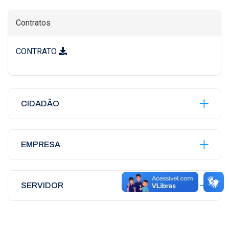
Contratos
CONTRATO
CIDADÃO
EMPRESA
SERVIDOR