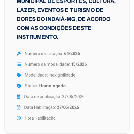
MUNICIPAL DE ESPORTES, CULTURA,
LAZER, EVENTOS E TURISMO DE
DORES DO INDAIÁ-MG, DE ACORDO
COM AS CONDIÇÕES DESTE
INSTRUMENTO.
Número da licitação:
64/2026
Número da modalidade:
15/2026
Modalidade: Inexigibilidade
Status:
Homologado
Data de publicação: 27/05/2026
Data Habilitação:
27/05/2026
Hora Habilitação: