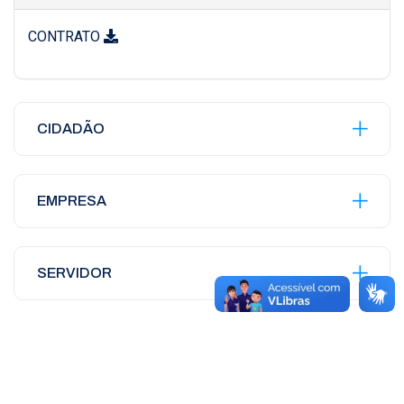
CONTRATO
CIDADÃO
EMPRESA
SERVIDOR