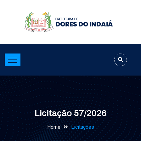
Licitação 57/2026
Home
Licitações