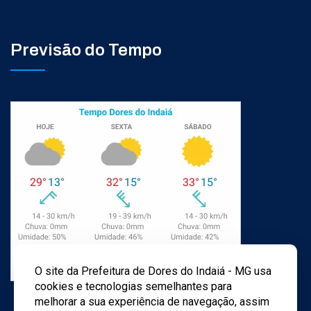
Previsão do Tempo
O site da Prefeitura de Dores do Indaiá - MG usa
cookies e tecnologias semelhantes para
melhorar a sua experiência de navegação, assim