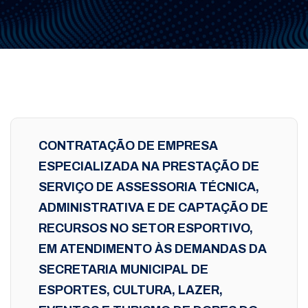
CONTRATAÇÃO DE EMPRESA
ESPECIALIZADA NA PRESTAÇÃO DE
SERVIÇO DE ASSESSORIA TÉCNICA,
ADMINISTRATIVA E DE CAPTAÇÃO DE
RECURSOS NO SETOR ESPORTIVO,
EM ATENDIMENTO ÀS DEMANDAS DA
SECRETARIA MUNICIPAL DE
ESPORTES, CULTURA, LAZER,