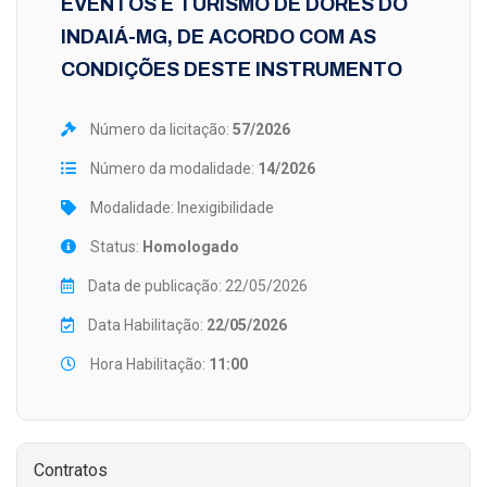
EVENTOS E TURISMO DE DORES DO
INDAIÁ-MG, DE ACORDO COM AS
CONDIÇÕES DESTE INSTRUMENTO
Número da licitação:
57/2026
Número da modalidade:
14/2026
Modalidade: Inexigibilidade
Status:
Homologado
Data de publicação: 22/05/2026
Data Habilitação:
22/05/2026
Hora Habilitação:
11:00
Contratos