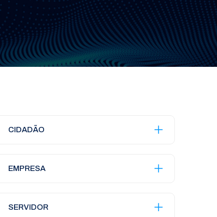
CIDADÃO
EMPRESA
SERVIDOR