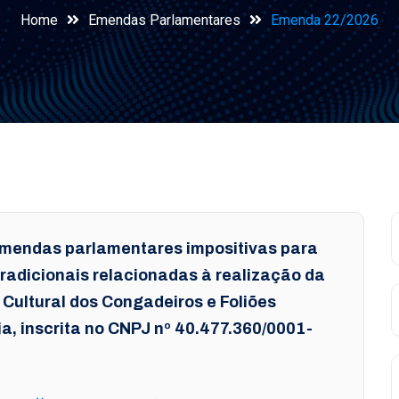
Home
Emendas Parlamentares
Emenda 22/2026
emendas parlamentares impositivas para
tradicionais relacionadas à realização da
Cultural dos Congadeiros e Foliões
ia, inscrita no CNPJ nº 40.477.360/0001-