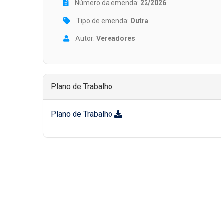
Número da emenda:
22/2026
Tipo de emenda:
Outra
Autor:
Vereadores
Plano de Trabalho
Plano de Trabalho