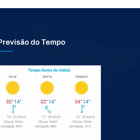
Previsão do Tempo