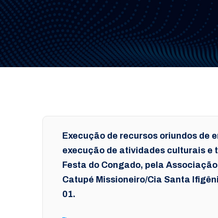
Execução de recursos oriundos de 
execução de atividades culturais e 
Festa do Congado, pela Associação 
Catupé Missioneiro/Cia Santa Ifigên
01.