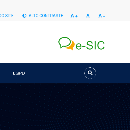
O SITE
ALTO CONTRASTE
LGPD