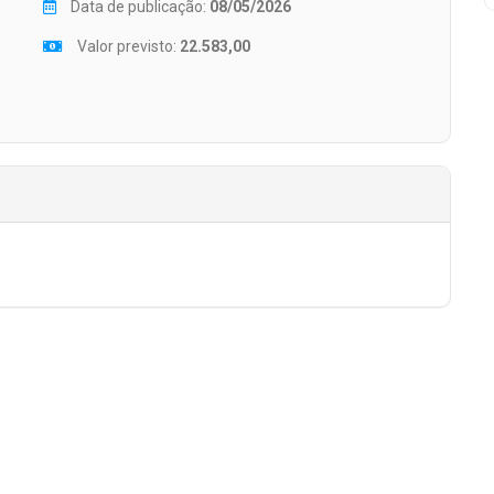
Data de publicação:
08/05/2026
Valor previsto:
22.583,00