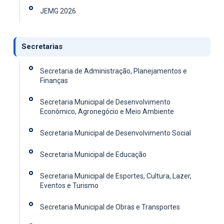
JEMG 2026
Secretarias
Secretaria de Administração, Planejamentos e
Finanças
Secretaria Municipal de Desenvolvimento
Econômico, Agronegócio e Meio Ambiente
Secretaria Municipal de Desenvolvimento Social
Secretaria Municipal de Educação
Secretaria Municipal de Esportes, Cultura, Lazer,
Eventos e Turismo
Secretaria Municipal de Obras e Transportes