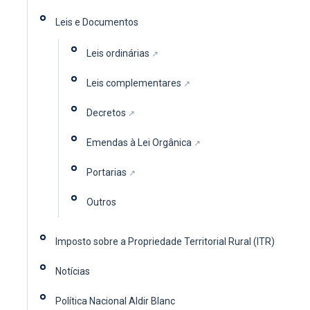
Leis e Documentos
Leis ordinárias
Leis complementares
Decretos
Emendas à Lei Orgânica
Portarias
Outros
Imposto sobre a Propriedade Territorial Rural (ITR)
Notícias
Política Nacional Aldir Blanc