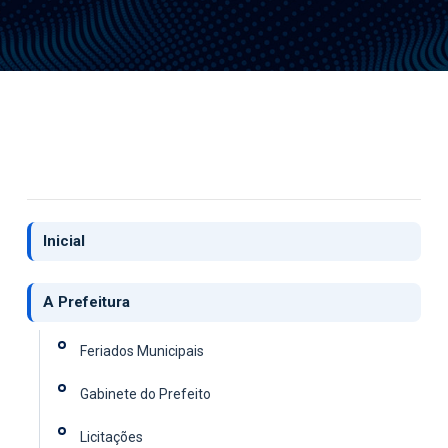
Inicial
A Prefeitura
Feriados Municipais
Gabinete do Prefeito
Licitações