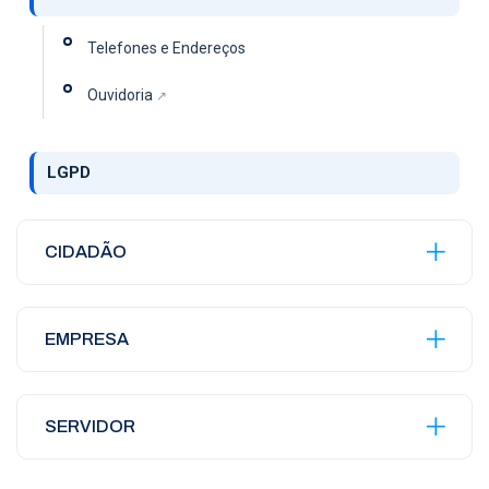
Telefones e Endereços
Ouvidoria
LGPD
CIDADÃO
EMPRESA
SERVIDOR