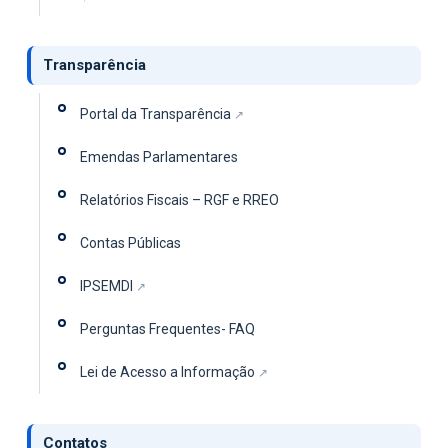
Transparência
Portal da Transparência
Emendas Parlamentares
Relatórios Fiscais – RGF e RREO
Contas Públicas
IPSEMDI
Perguntas Frequentes- FAQ
Lei de Acesso a Informação
Contatos