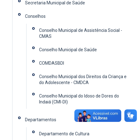
Secretaria Municipal de Saúde
Conselhos
Conselho Municipal de Assistência Social -
CMAS
Conselho Municipal de Saúde
COMDASBDI
Conselho Municipal dos Direitos da Criança e
do Adolescente - CMDCA
Conselho Municipal do Idoso de Dores do
Indaiá (CMI-DI)
Departamentos
Departamento de Cultura