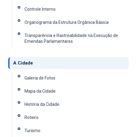
Controle Interno
Organograma da Estrutura Orgânica Básica
Transparência e Rastreabilidade na Execução de
Emendas Parlamentares
A Cidade
Galeria de Fotos
Mapa da Cidade
História da Cidade
Roteiro
Turismo