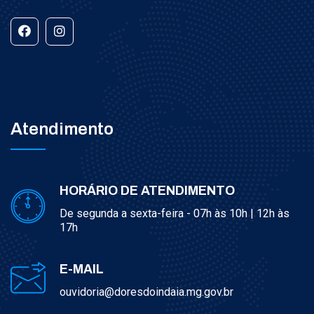
Atendimento
HORÁRIO DE ATENDIMENTO
De segunda a sexta-feira - 07h às 10h | 12h às
17h
E-MAIL
ouvidoria@doresdoindaia.mg.gov.br