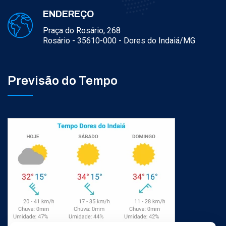
ENDEREÇO
Praça do Rosário, 268
Rosário - 35610-000 - Dores do Indaiá/MG
Previsão do Tempo