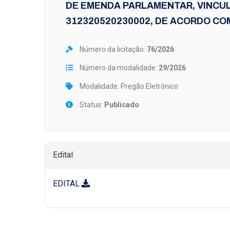
DE EMENDA PARLAMENTAR, VINCU
312320520230002, DE ACORDO COM
Número da licitação:
76/2026
Número da modalidade:
29/2026
Modalidade: Pregão Eletrônico
Status:
Publicado
Edital
EDITAL