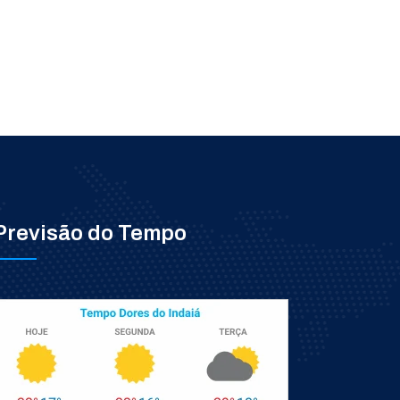
Previsão do Tempo