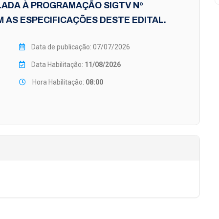
LADA À PROGRAMAÇÃO SIGTV Nº
 AS ESPECIFICAÇÕES DESTE EDITAL.
Data de publicação: 07/07/2026
Data Habilitação:
11/08/2026
Hora Habilitação:
08:00