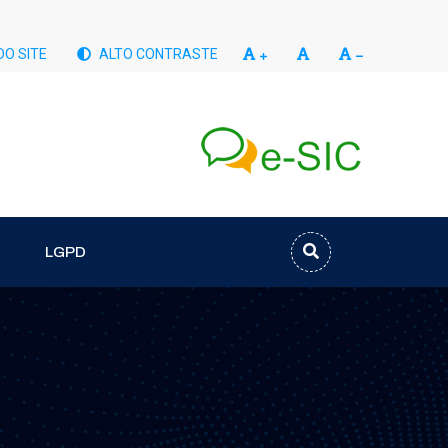
O SITE
ALTO CONTRASTE
LGPD