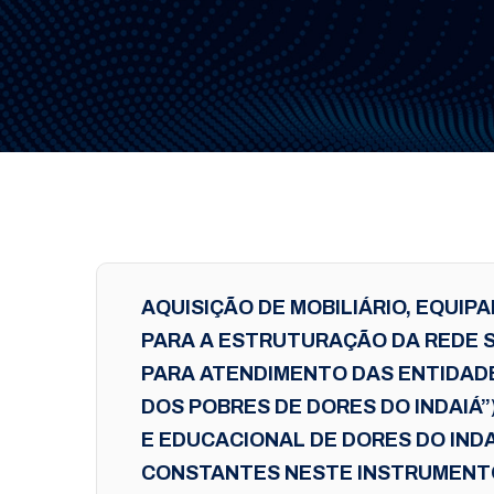
AQUISIÇÃO DE MOBILIÁRIO, EQUI
PARA A ESTRUTURAÇÃO DA REDE S
PARA ATENDIMENTO DAS ENTIDADES
DOS POBRES DE DORES DO INDAIÁ”
E EDUCACIONAL DE DORES DO IND
CONSTANTES NESTE INSTRUMENTO