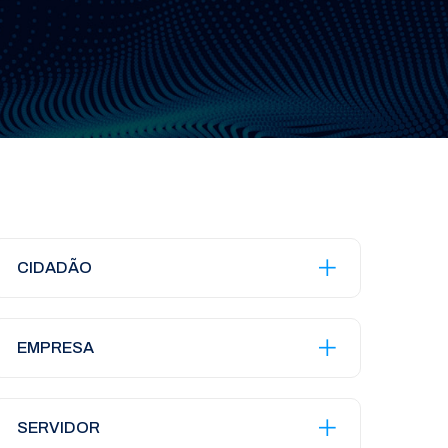
CIDADÃO
EMPRESA
SERVIDOR