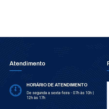
Atendimento
HORÁRIO DE ATENDIMENTO
De segunda a sexta-feira - 07h às 10h |
12h às 17h