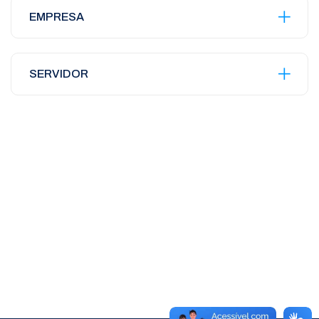
EMPRESA
SERVIDOR