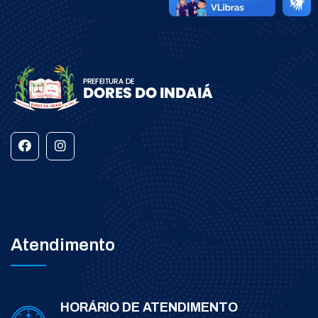
Atendimento
HORÁRIO DE ATENDIMENTO