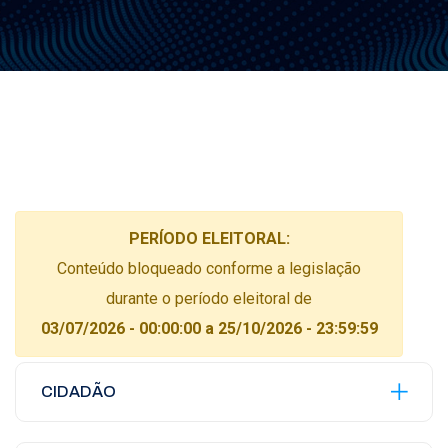
PERÍODO ELEITORAL:
Conteúdo bloqueado conforme a legislação
durante o período eleitoral de
03/07/2026 - 00:00:00 a 25/10/2026 - 23:59:59
CIDADÃO