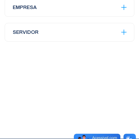
EMPRESA
SERVIDOR