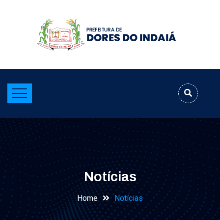
Notícias
Home
Notícias