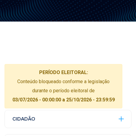
PERÍODO ELEITORAL:
Conteúdo bloqueado conforme a legislação
durante o período eleitoral de
03/07/2026 - 00:00:00 a 25/10/2026 - 23:59:59
CIDADÃO