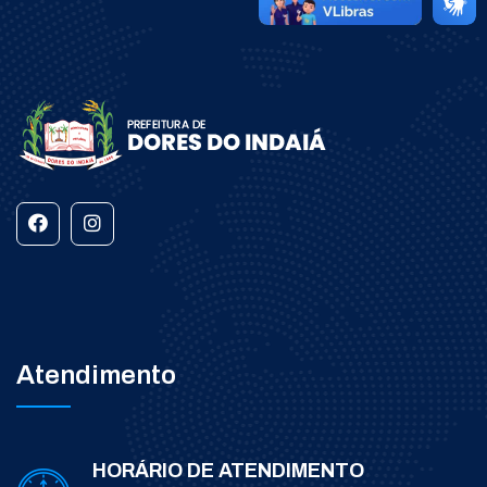
Atendimento
HORÁRIO DE ATENDIMENTO