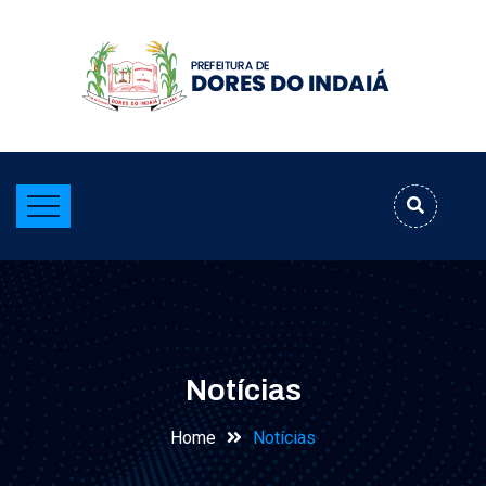
Notícias
Home
Notícias