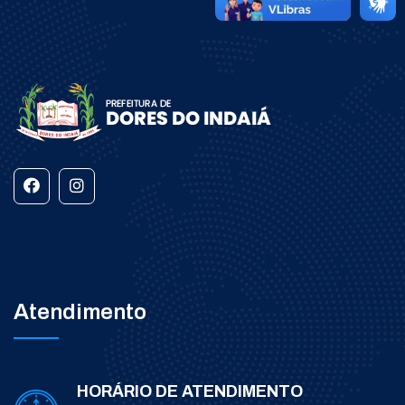
Atendimento
HORÁRIO DE ATENDIMENTO