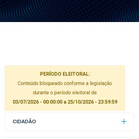
PERÍODO ELEITORAL:
Conteúdo bloqueado conforme a legislação
durante o período eleitoral de
03/07/2026 - 00:00:00 a 25/10/2026 - 23:59:59
CIDADÃO