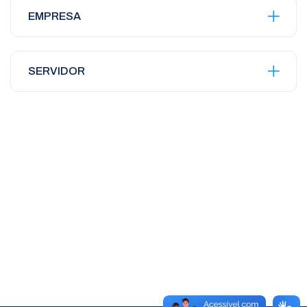
EMPRESA
SERVIDOR