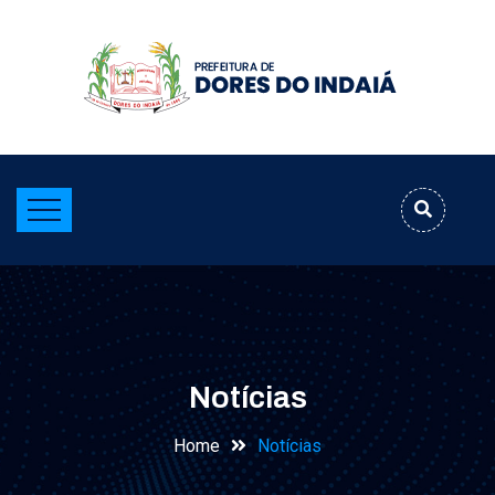
Notícias
Home
Notícias