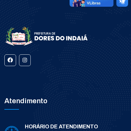
Atendimento
HORÁRIO DE ATENDIMENTO