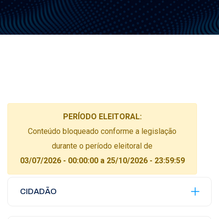
PERÍODO ELEITORAL:
Conteúdo bloqueado conforme a legislação
durante o período eleitoral de
03/07/2026 - 00:00:00 a 25/10/2026 - 23:59:59
CIDADÃO