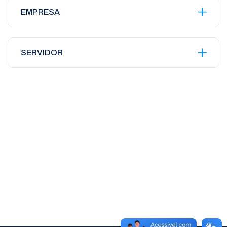
EMPRESA
SERVIDOR