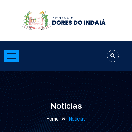
Notícias
Home
Notícias