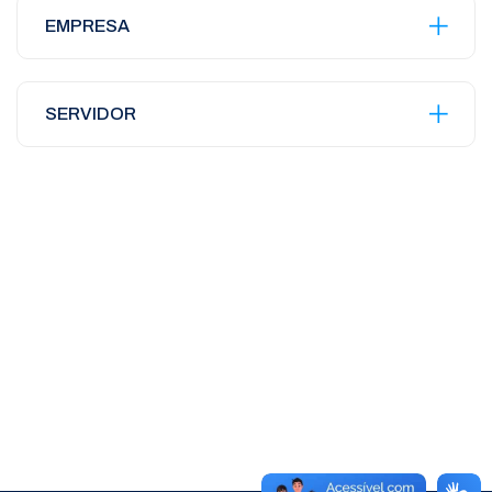
EMPRESA
SERVIDOR