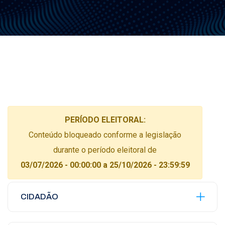
PERÍODO ELEITORAL:
Conteúdo bloqueado conforme a legislação
durante o período eleitoral de
03/07/2026 - 00:00:00 a 25/10/2026 - 23:59:59
CIDADÃO