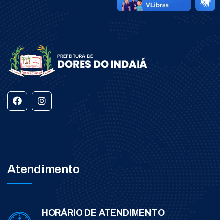
Atendimento
HORÁRIO DE ATENDIMENTO