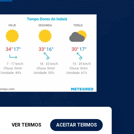
VER TERMOS
ACEITAR TERMOS