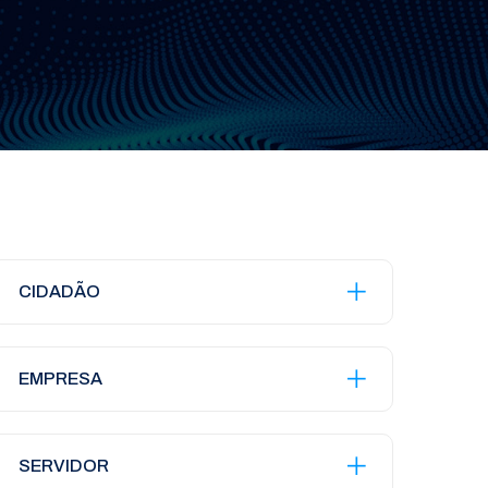
CIDADÃO
EMPRESA
SERVIDOR