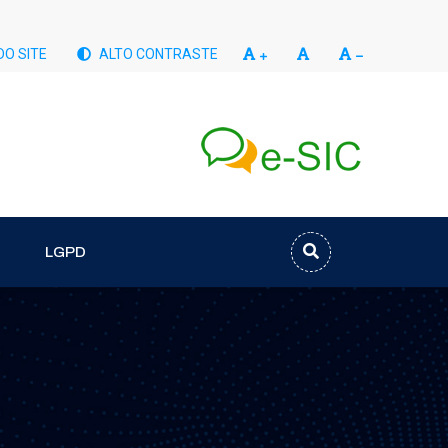
O SITE
ALTO CONTRASTE
LGPD