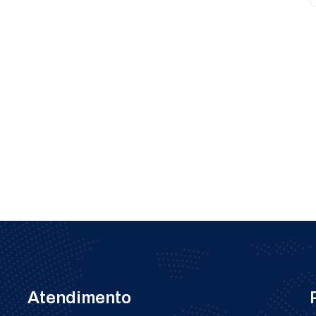
Atendimento