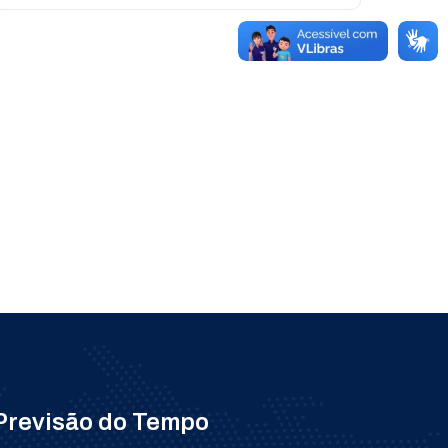
Previsão do Tempo