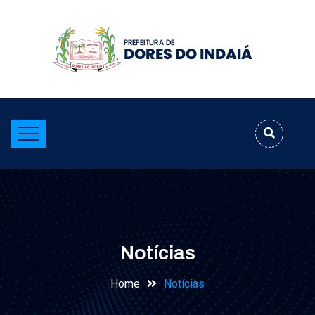
Notícias
Home
Notícias