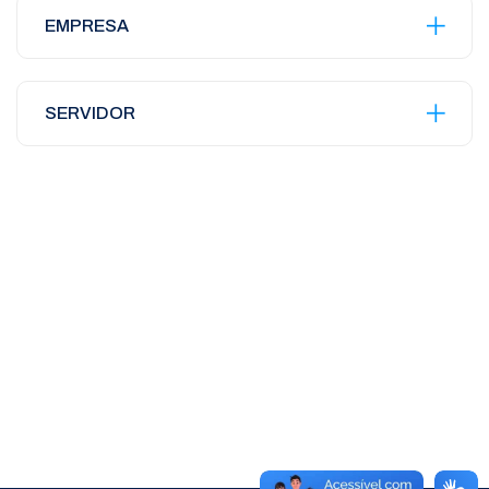
EMPRESA
SERVIDOR