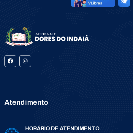
Atendimento
HORÁRIO DE ATENDIMENTO