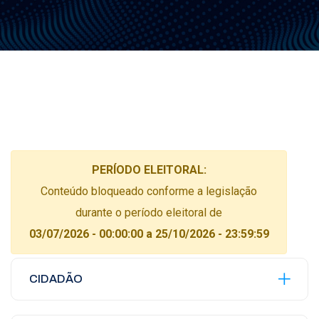
PERÍODO ELEITORAL:
Conteúdo bloqueado conforme a legislação
durante o período eleitoral de
03/07/2026 - 00:00:00 a 25/10/2026 - 23:59:59
CIDADÃO