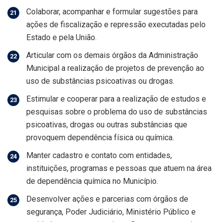
Colaborar, acompanhar e formular sugestões para
ações de fiscalização e repressão executadas pelo
Estado e pela União.
Articular com os demais órgãos da Administração
Municipal a realização de projetos de prevenção ao
uso de substâncias psicoativas ou drogas.
Estimular e cooperar para a realização de estudos e
pesquisas sobre o problema do uso de substâncias
psicoativas, drogas ou outras substâncias que
provoquem dependência física ou química.
Manter cadastro e contato com entidades,
instituições, programas e pessoas que atuem na área
de dependência química no Município.
Desenvolver ações e parcerias com órgãos de
segurança, Poder Judiciário, Ministério Público e