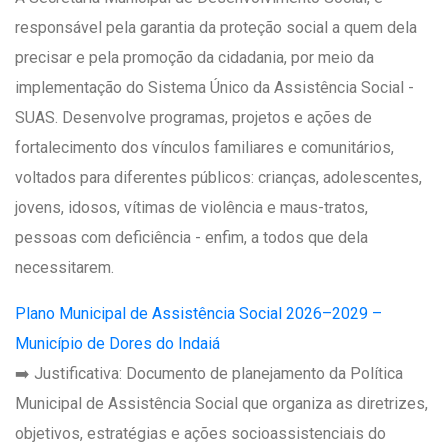
responsável pela garantia da proteção social a quem dela
precisar e pela promoção da cidadania, por meio da
implementação do Sistema Único da Assistência Social -
SUAS. Desenvolve programas, projetos e ações de
fortalecimento dos vínculos familiares e comunitários,
voltados para diferentes públicos: crianças, adolescentes,
jovens, idosos, vítimas de violência e maus-tratos,
pessoas com deficiência - enfim, a todos que dela
necessitarem.
Plano Municipal de Assistência Social 2026–2029 –
Município de Dores do Indaiá
➡️ Justificativa: Documento de planejamento da Política
Municipal de Assistência Social que organiza as diretrizes,
objetivos, estratégias e ações socioassistenciais do