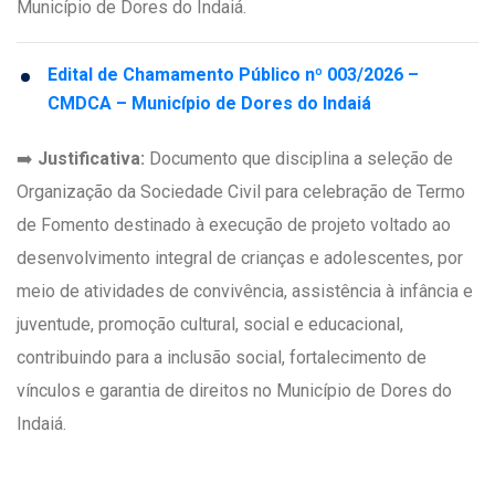
Município de Dores do Indaiá.
Edital de Chamamento Público nº 003/2026 –
CMDCA – Município de Dores do Indaiá
➡️
Justificativa:
Documento que disciplina a seleção de
Organização da Sociedade Civil para celebração de Termo
de Fomento destinado à execução de projeto voltado ao
desenvolvimento integral de crianças e adolescentes, por
meio de atividades de convivência, assistência à infância e
juventude, promoção cultural, social e educacional,
contribuindo para a inclusão social, fortalecimento de
vínculos e garantia de direitos no Município de Dores do
Indaiá.