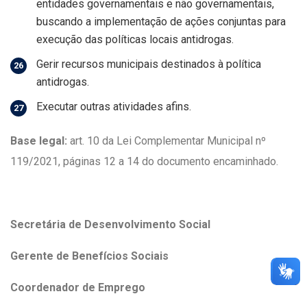
entidades governamentais e não governamentais,
buscando a implementação de ações conjuntas para
execução das políticas locais antidrogas.
Gerir recursos municipais destinados à política
antidrogas.
Executar outras atividades afins.
Base legal:
art. 10 da Lei Complementar Municipal nº
119/2021, páginas 12 a 14 do documento encaminhado.
Secretária de Desenvolvimento Social
Gerente de Benefícios Sociais
Coordenador de Emprego