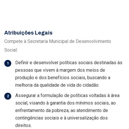
Atribuições Legais
Compete à Secretaria Municipal de Desenvolvimento
Social:
Definir e desenvolver políticas sociais destinadas às
pessoas que vivem à margem dos meios de
produção e dos benefícios sociais, buscando a
melhoria da qualidade de vida do cidadão.
Assegurar a formulação de políticas voltadas à área
social, visando à garantia dos mínimos sociais, ao
enfrentamento da pobreza, ao atendimento de
contingências sociais e à universalização dos
direitos.