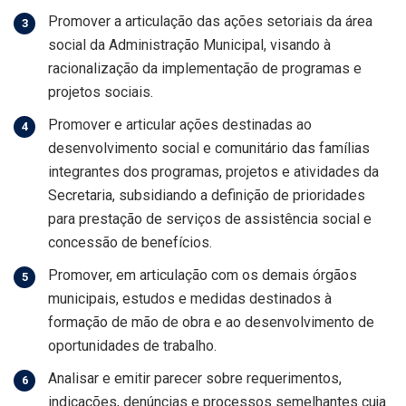
Promover a articulação das ações setoriais da área
social da Administração Municipal, visando à
racionalização da implementação de programas e
projetos sociais.
Promover e articular ações destinadas ao
desenvolvimento social e comunitário das famílias
integrantes dos programas, projetos e atividades da
Secretaria, subsidiando a definição de prioridades
para prestação de serviços de assistência social e
concessão de benefícios.
Promover, em articulação com os demais órgãos
municipais, estudos e medidas destinados à
formação de mão de obra e ao desenvolvimento de
oportunidades de trabalho.
Analisar e emitir parecer sobre requerimentos,
indicações, denúncias e processos semelhantes cuja