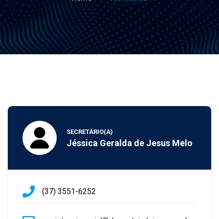
SECRETÁRIO(A)
Jéssica Geralda de Jesus Melo
(37) 3551-6252