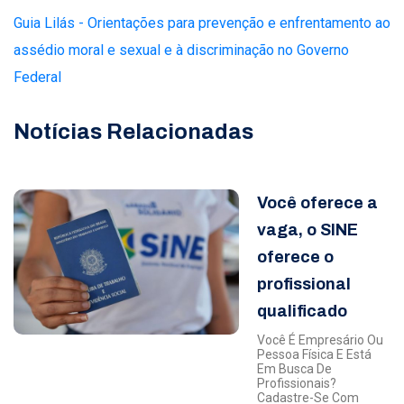
Guia Lilás - Orientações para prevenção e enfrentamento ao
assédio moral e sexual e à discriminação no Governo
Federal
Notícias Relacionadas
Você oferece a
vaga, o SINE
oferece o
profissional
qualificado
Você É Empresário Ou
Pessoa Física E Está
Em Busca De
Profissionais?
Cadastre-Se Com