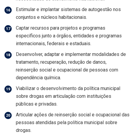
Estimular e implantar sistemas de autogestão nos
conjuntos e núcleos habitacionais.
Captar recursos para projetos e programas
específicos junto a órgãos, entidades e programas
internacionais, federais e estaduais.
Desenvolver, adaptar e implementar modalidades de
tratamento, recuperação, redução de danos,
reinserção social e ocupacional de pessoas com
dependência química.
Viabilizar o desenvolvimento da política municipal
sobre drogas em articulação com instituições
públicas e privadas.
Articular ações de reinserção social e ocupacional das
pessoas atendidas pela política municipal sobre
drogas.