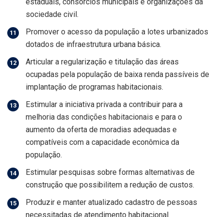
estaduais, consórcios municipais e organizações da
sociedade civil.
Promover o acesso da população a lotes urbanizados
dotados de infraestrutura urbana básica.
Articular a regularização e titulação das áreas
ocupadas pela população de baixa renda passíveis de
implantação de programas habitacionais.
Estimular a iniciativa privada a contribuir para a
melhoria das condições habitacionais e para o
aumento da oferta de moradias adequadas e
compatíveis com a capacidade econômica da
população.
Estimular pesquisas sobre formas alternativas de
construção que possibilitem a redução de custos.
Produzir e manter atualizado cadastro de pessoas
necessitadas de atendimento habitacional.