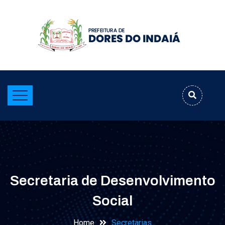
Secretaria de Desenvolvimento
Social
Home
Secretarias