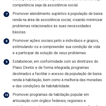
competência seja da assistência social.
Promover atendimento supletivo à população de baixa
renda na área de assistência social, visando minimizar
problemas relacionados às suas necessidades
básicas.
Promover ações sociais junto a indivíduos e grupos,
estimulando-os a compreender sua condição de vida
e a participar da solução de seus problemas.
Estabelecer, em conformidade com as diretrizes do
Plano Diretor e de forma integrada, programas
destinados a facilitar o acesso da população de baixa
renda à habitação, bem como à melhoria das moradias
e das condições de habitabilidade.
Promover programas de habitação popular em
articulação com órgãos federais, regionais e