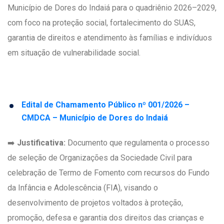
Município de Dores do Indaiá para o quadriênio 2026–2029,
com foco na proteção social, fortalecimento do SUAS,
garantia de direitos e atendimento às famílias e indivíduos
em situação de vulnerabilidade social.
Edital de Chamamento Público nº 001/2026 –
CMDCA – Município de Dores do Indaiá
➡️
Justificativa:
Documento que regulamenta o processo
de seleção de Organizações da Sociedade Civil para
celebração de Termo de Fomento com recursos do Fundo
da Infância e Adolescência (FIA), visando o
desenvolvimento de projetos voltados à proteção,
promoção, defesa e garantia dos direitos das crianças e