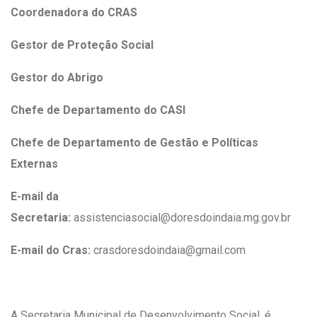
Coordenadora do CRAS
Gestor de Proteção Social
Gestor do Abrigo
Chefe de Departamento do CASI
Chefe de Departamento de Gestão e Políticas
Externas
E-mail da
Secretaria:
assistenciasocial@doresdoindaia.mg.gov.br
E-mail do Cras:
crasdoresdoindaia@gmail.com
A Secretaria Municipal de Desenvolvimento Social, é