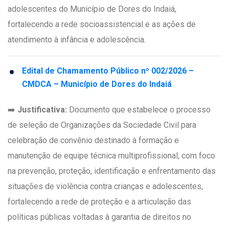
adolescentes do Município de Dores do Indaiá,
fortalecendo a rede socioassistencial e as ações de
atendimento à infância e adolescência.
Edital de Chamamento Público nº 002/2026 –
CMDCA – Município de Dores do Indaiá
➡️
Justificativa:
Documento que estabelece o processo
de seleção de Organizações da Sociedade Civil para
celebração de convênio destinado à formação e
manutenção de equipe técnica multiprofissional, com foco
na prevenção, proteção, identificação e enfrentamento das
situações de violência contra crianças e adolescentes,
fortalecendo a rede de proteção e a articulação das
políticas públicas voltadas à garantia de direitos no