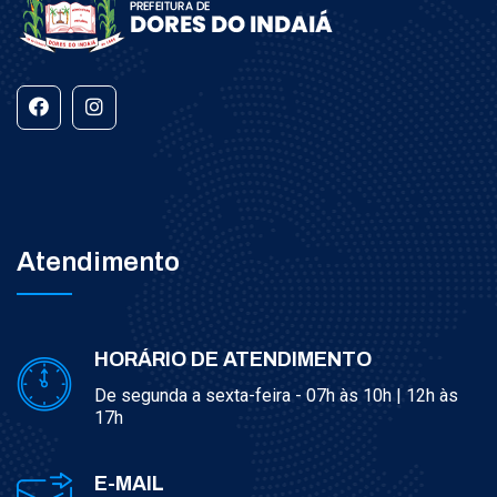
Atendimento
HORÁRIO DE ATENDIMENTO
De segunda a sexta-feira - 07h às 10h | 12h às
17h
E-MAIL